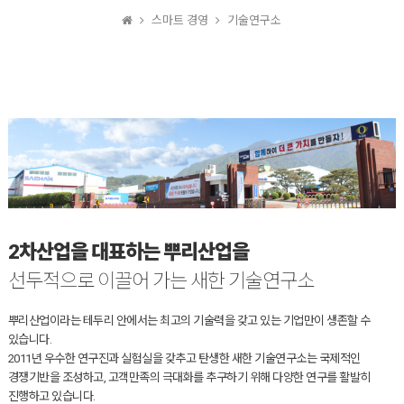
스마트 경영
기술연구소
2차산업을 대표하는 뿌리산업을
선두적으로 이끌어 가는 새한 기술연구소
뿌리산업이라는 테두리 안에서는 최고의 기술력을 갖고 있는 기업만이 생존할 수
있습니다.
2011년 우수한 연구진과 실험실을 갖추고 탄생한 새한 기술연구소는 국제적인
경쟁기반을 조성하고, 고객만족의 극대화를 추구하기 위해 다양한 연구를 활발히
진행하고 있습니다.