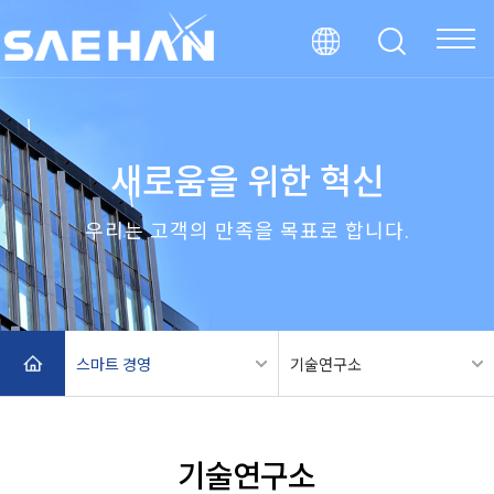
새로움을 위한 혁신
우리는 고객의 만족을 목표로 합니다.
스마트 경영
기술연구소
기술연구소