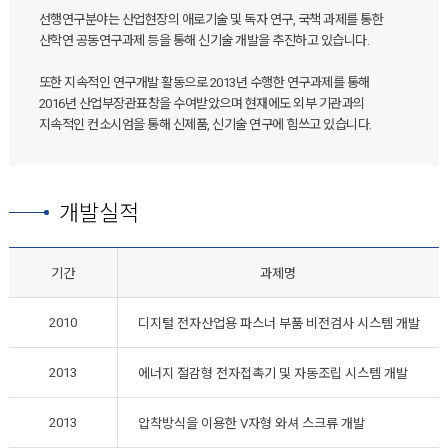
선행연구분야는 산업현장의 애로기술 및 독자 연구, 국책 과제를 통한
산학연 공동연구과제 등을 통해 신기술 개발을 추진하고 있습니다.
또한 지속적인 연구개발 활동으로 2013년 수행한 연구과제를 통해
2016년 산업부장관표창을 수여받았으며 현재에도 외부 기관과의
지속적인 컨소시엄을 통해 신제품, 신기술 연구에 힘쓰고 있습니다.
개발실적
기간
과제명
2010
디지털 전자산업용 파스너 부품 비전검사 시스템 개발
2013
에너지 절감형 전자접촉기 및 자동조립 시스템 개발
2013
압착방식을 이용한 V자형 와셔 스크류 개발