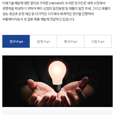
미래기술개발에 대한 열의로 가득한 SAEHAN의 우수한 연구진은 세계 시장에서
경쟁력을 확보하기 위하여 뿌리 산업의 발전동향 및 제품의 발전 추세, 그리고 제품의
성능 개선과 공정 개선 등 다각적인 시각에서 체계적인 연구를 진행하여
부품메이커로서 초 일류 제품 개발에 전념하고 있습니다.
연구 Part
설계 Part
해석 Part
시험 Part